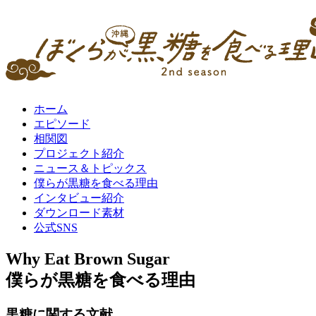
ホーム
エピソード
相関図
プロジェクト紹介
ニュース＆トピックス
僕らが黒糖を食べる理由
インタビュー紹介
ダウンロード素材
公式SNS
Why Eat Brown Sugar
僕らが黒糖を食べる理由
黒糖に関する文献