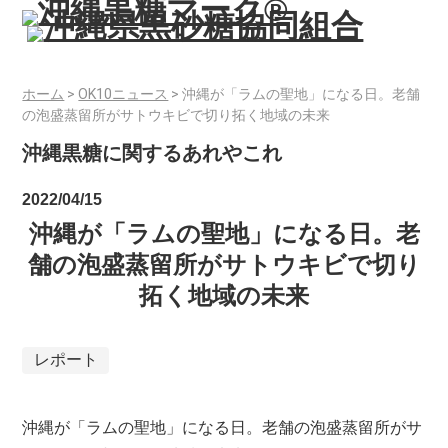
ホーム
>
OK10ニュース
>
沖縄が「ラムの聖地」になる日。老舗
の泡盛蒸留所がサトウキビで切り拓く地域の未来
沖縄黒糖に関するあれやこれ
2022/04/15
沖縄が「ラムの聖地」になる日。老
舗の泡盛蒸留所がサトウキビで切り
拓く地域の未来
レポート
沖縄が「ラムの聖地」になる日。老舗の泡盛蒸留所がサ