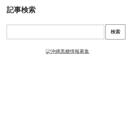
記事検索
検索