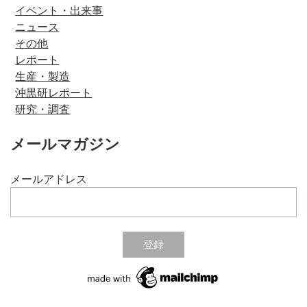
イベント・出来事
ニュース
その他
レポート
生産・製造
沖黒研レポート
研究・調査
メールマガジン
メールアドレス