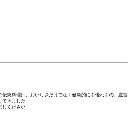
の伝統料理は、おいしさだけでなく健康的にも優れもの。豊富
してきました。
試しください。