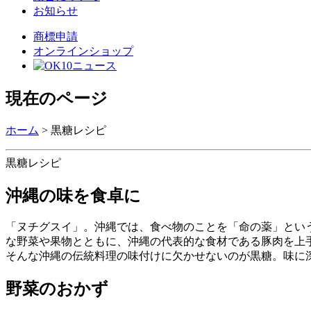
お知らせ
商標申請
オンラインショップ
現在のページ
ホーム
>
黒糖レシピ
黒糖レシピ
沖縄の味を食卓に
「ヌチグスイ」。沖縄では、食べ物のことを「命の薬」とい
な野菜や果物とともに、沖縄の代表的な食材である豚肉を上
そんな沖縄の伝統料理の味付けに欠かせないのが黒糖。味に
野菜のおかず