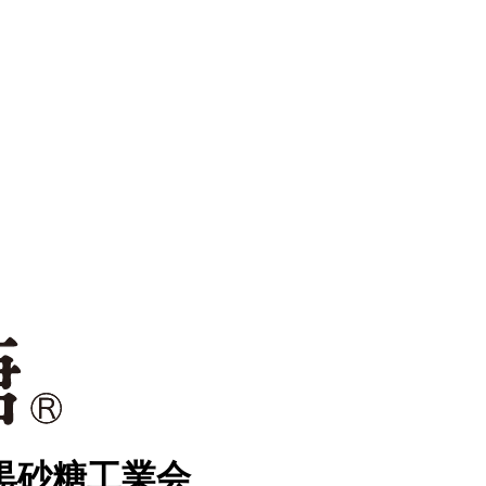
黒砂糖工業会