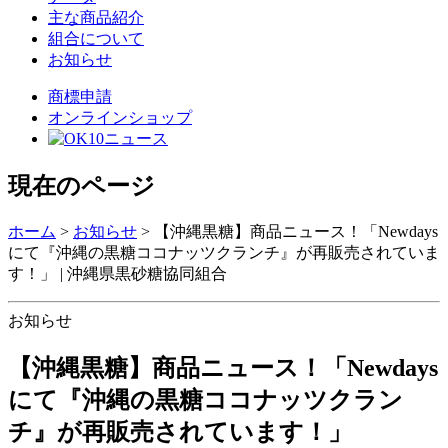
主な商品紹介
組合について
お知らせ
商標申請
オンラインショップ
現在のページ
ホーム
>
お知らせ
>
【沖縄黒糖】商品ニュース！「Newdays
にて『沖縄の黒糖ココナッツクランチ』が再販売されていま
す！」 | 沖縄県黒砂糖協同組合
お知らせ
【沖縄黒糖】商品ニュース！「Newdays
にて『沖縄の黒糖ココナッツクラン
チ』が再販売されています！」