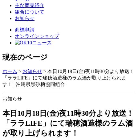
主な商品紹介
組合について
お知らせ
商標申請
オンラインショップ
現在のページ
ホーム
>
お知らせ
>
本日10月18日(金)夜11時30分より放送！
「ララLIFE」にて瑞穂酒造様のラム酒が取り上げられま
す！ | 沖縄県黒砂糖協同組合
お知らせ
本日10月18日(金)夜11時30分より放送！
「ララLIFE」にて瑞穂酒造様のラム酒
が取り上げられます！