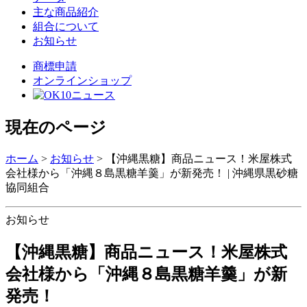
主な商品紹介
組合について
お知らせ
商標申請
オンラインショップ
現在のページ
ホーム
>
お知らせ
>
【沖縄黒糖】商品ニュース！米屋株式
会社様から「沖縄８島黒糖羊羹」が新発売！ | 沖縄県黒砂糖
協同組合
お知らせ
【沖縄黒糖】商品ニュース！米屋株式
会社様から「沖縄８島黒糖羊羹」が新
発売！