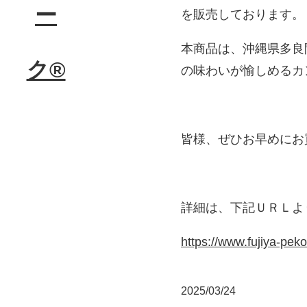
を販売しております。
本商品は、沖縄県多良
の味わいが愉しめるカ
皆様、ぜひお早めにお
詳細は、下記ＵＲＬよ
https://www.fujiya-pek
2025/03/24