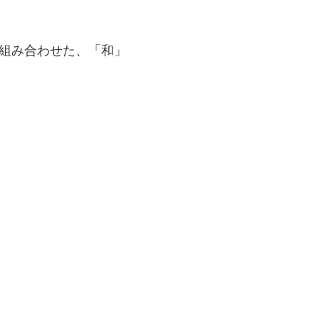
組み合わせた、「和」