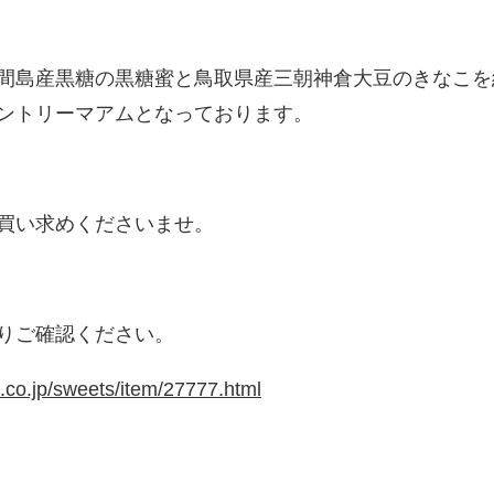
間島産黒糖の黒糖蜜と鳥取県産三朝神倉大豆のきなこを
ントリーマアムとなっております。
買い求めくださいませ。
りご確認ください。
o.co.jp/sweets/item/27777.html