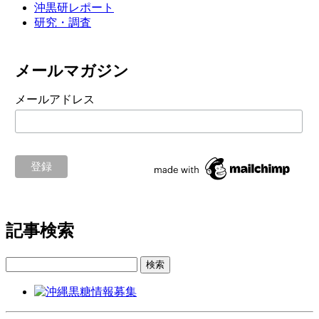
沖黒研レポート
研究・調査
メールマガジン
メールアドレス
記事検索
検索