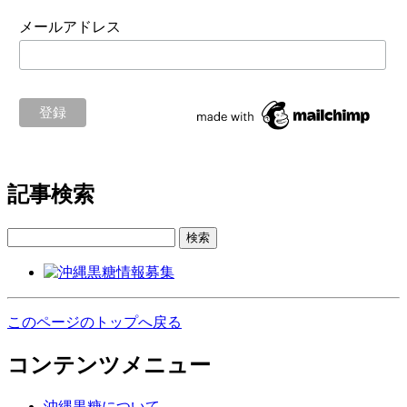
メールアドレス
記事検索
検索
このページのトップへ戻る
コンテンツメニュー
沖縄黒糖について