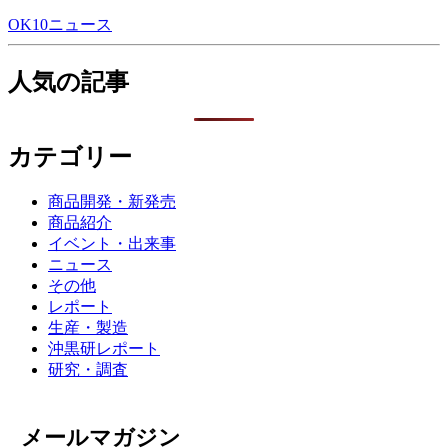
OK10ニュース
人気の記事
カテゴリー
商品開発・新発売
商品紹介
イベント・出来事
ニュース
その他
レポート
生産・製造
沖黒研レポート
研究・調査
メールマガジン