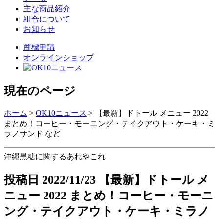
主な商品紹介
組合について
お知らせ
商標申請
オンラインショップ
現在のページ
ホーム
>
OK10ニュース
>
【最新】ドトール メニュー 2022
まとめ！コーヒー・モーニング・テイクアウト・ケーキ・ミ
ラノサンド など
沖縄黒糖に関するあれやこれ
投稿日
2022/11/23
【最新】ドトール メ
ニュー 2022 まとめ！コーヒー・モーニ
ング・テイクアウト・ケーキ・ミラノ