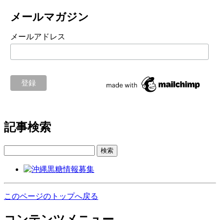
メールマガジン
メールアドレス
記事検索
検索
このページのトップへ戻る
コンテンツメニュー