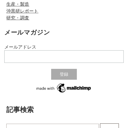
生産・製造
沖黒研レポート
研究・調査
メールマガジン
メールアドレス
記事検索