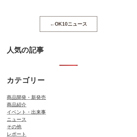
OK10ニュース
人気の記事
カテゴリー
商品開発・新発売
商品紹介
イベント・出来事
ニュース
その他
レポート