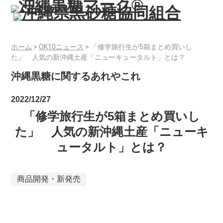
ホーム
>
OK10ニュース
>
「修学旅行生が5箱まとめ買いし
た」 人気の新沖縄土産「ニューキュータルト」とは？
沖縄黒糖に関するあれやこれ
2022/12/27
「修学旅行生が5箱まとめ買いし
た」 人気の新沖縄土産「ニューキ
ュータルト」とは？
商品開発・新発売