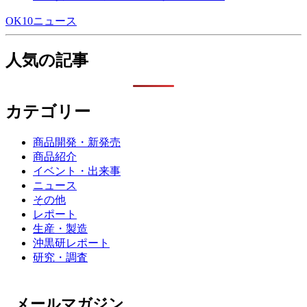
OK10ニュース
人気の記事
カテゴリー
商品開発・新発売
商品紹介
イベント・出来事
ニュース
その他
レポート
生産・製造
沖黒研レポート
研究・調査
メールマガジン