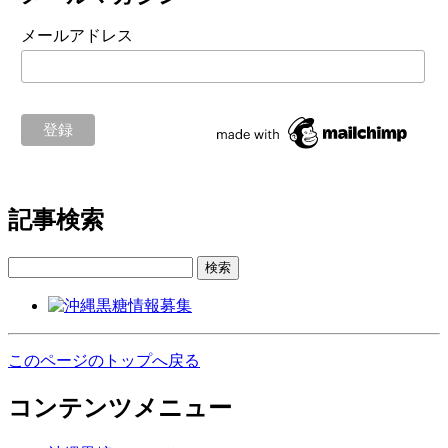
メールアドレス
記事検索
検索
このページのトップへ戻る
コンテンツメニュー