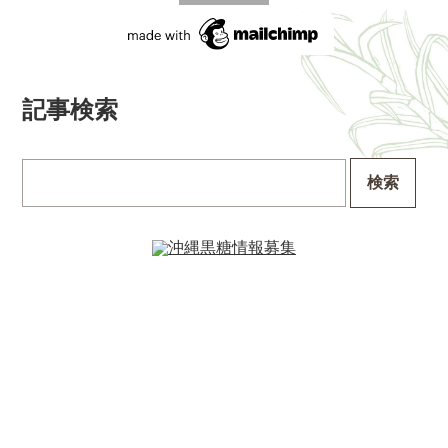
記事検索
検索