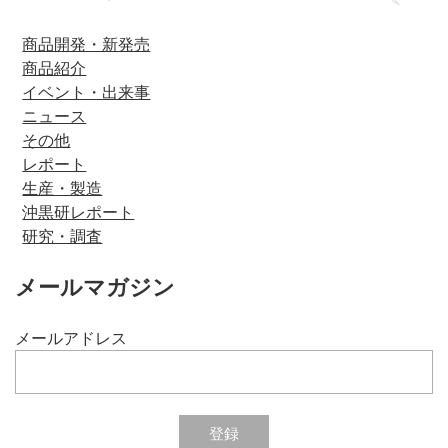
商品開発・新発売
商品紹介
イベント・出来事
ニュース
その他
レポート
生産・製造
沖黒研レポート
研究・調査
メールマガジン
メールアドレス