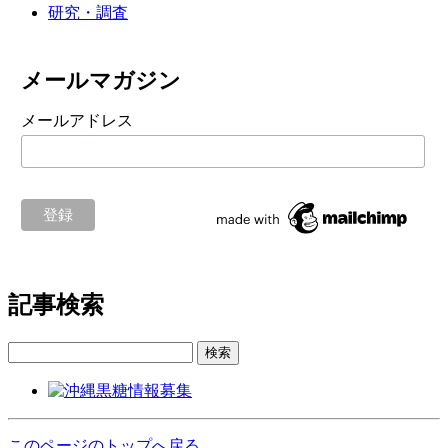
研究・調査
メールマガジン
メールアドレス
記事検索
検索
このページのトップへ戻る