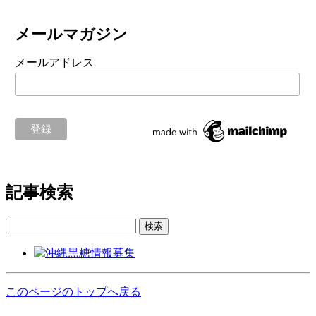
メールマガジン
メールアドレス
記事検索
検索
このページのトップへ戻る