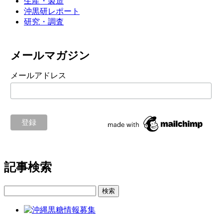
生産・製造
沖黒研レポート
研究・調査
メールマガジン
メールアドレス
記事検索
検索