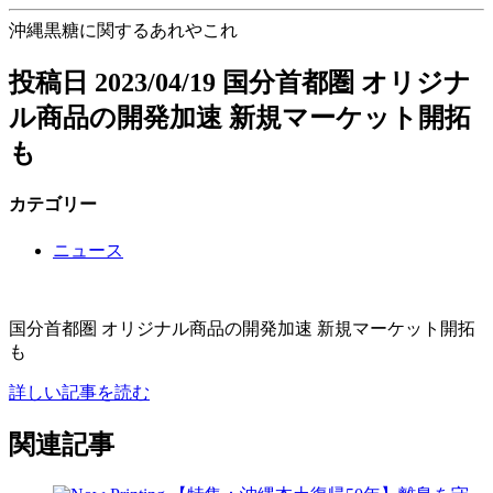
沖縄黒糖に関するあれやこれ
投稿日
2023/04/19
国分首都圏 オリジナ
ル商品の開発加速 新規マーケット開拓
も
カテゴリー
ニュース
国分首都圏 オリジナル商品の開発加速 新規マーケット開拓
も
詳しい記事を読む
関連記事