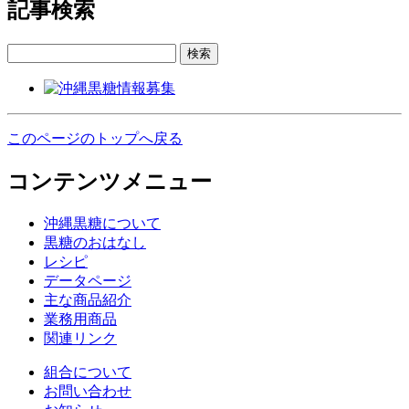
記事検索
検索
このページのトップへ戻る
コンテンツメニュー
沖縄黒糖について
黒糖のおはなし
レシピ
データページ
主な商品紹介
業務用商品
関連リンク
組合について
お問い合わせ