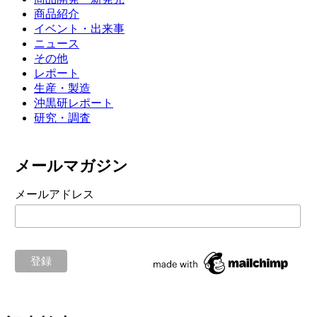
商品紹介
イベント・出来事
ニュース
その他
レポート
生産・製造
沖黒研レポート
研究・調査
メールマガジン
メールアドレス