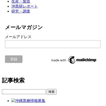
生産・製造
沖黒研レポート
研究・調査
メールマガジン
メールアドレス
記事検索
検索