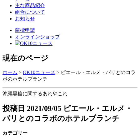
主な商品紹介
組合について
お知らせ
商標申請
オンラインショップ
現在のページ
ホーム
>
OK10ニュース
>
ピエール・エルメ・パリとのコラ
ボのホテルブランチ
沖縄黒糖に関するあれやこれ
投稿日
2021/09/05
ピエール・エルメ・
パリとのコラボのホテルブランチ
カテゴリー