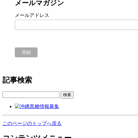
メールマガジン
メールアドレス
記事検索
検索
このページのトップへ戻る
コンテンツメニュー