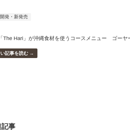
品開発・新発売
「The Hari」が沖縄食材を使うコースメニュー ゴー
しい記事を読む
連記事