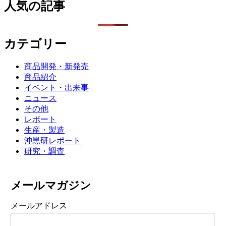
人気の記事
カテゴリー
商品開発・新発売
商品紹介
イベント・出来事
ニュース
その他
レポート
生産・製造
沖黒研レポート
研究・調査
メールマガジン
メールアドレス