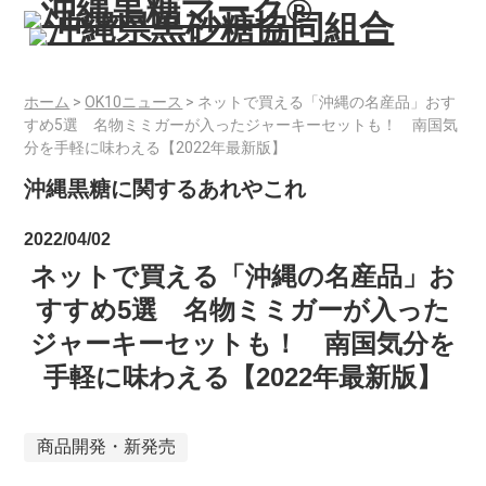
ホーム
>
OK10ニュース
>
ネットで買える「沖縄の名産品」おす
すめ5選 名物ミミガーが入ったジャーキーセットも！ 南国気
分を手軽に味わえる【2022年最新版】
沖縄黒糖に関するあれやこれ
2022/04/02
ネットで買える「沖縄の名産品」お
すすめ5選 名物ミミガーが入った
ジャーキーセットも！ 南国気分を
手軽に味わえる【2022年最新版】
商品開発・新発売