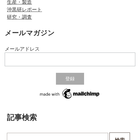
生産・製造
沖黒研レポート
研究・調査
メールマガジン
メールアドレス
記事検索