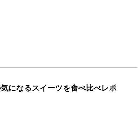
の気になるスイーツを食べ比べレポ