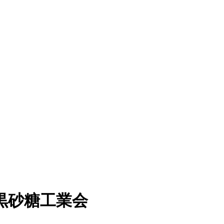
黒砂糖工業会