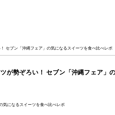
！ セブン「沖縄フェア」の気になるスイーツを食べ比べレポ
ツが勢ぞろい！ セブン「沖縄フェア」
」の気になるスイーツを食べ比べレポ