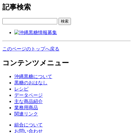
記事検索
検索
このページのトップへ戻る
コンテンツメニュー
沖縄黒糖について
黒糖のおはなし
レシピ
データページ
主な商品紹介
業務用商品
関連リンク
組合について
お問い合わせ