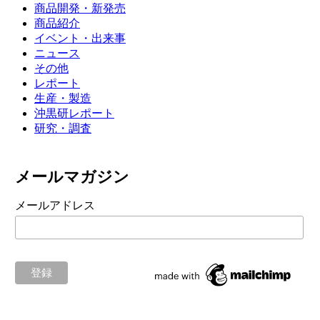
商品開発・新発売
商品紹介
イベント・出来事
ニュース
その他
レポート
生産・製造
沖黒研レポート
研究・調査
メールマガジン
メールアドレス