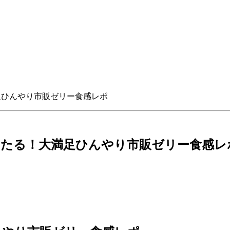
足ひんやり市販ゼリー食感レポ
たる！大満足ひんやり市販ゼリー食感レ