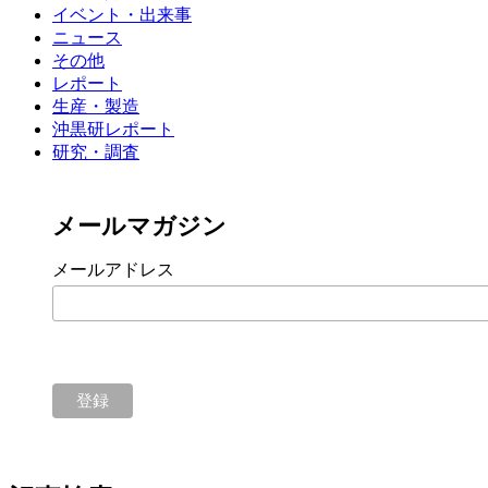
イベント・出来事
ニュース
その他
レポート
生産・製造
沖黒研レポート
研究・調査
メールマガジン
メールアドレス