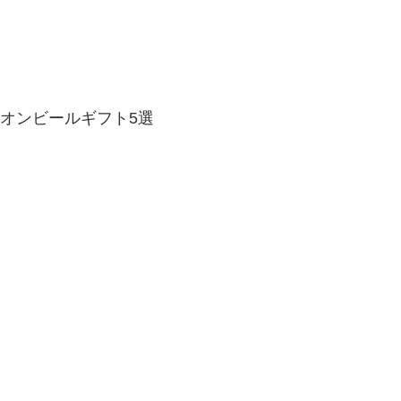
オンビールギフト5選