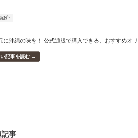
品紹介
元に沖縄の味を！ 公式通販で購入できる、おすすめオリ
しい記事を読む
連記事