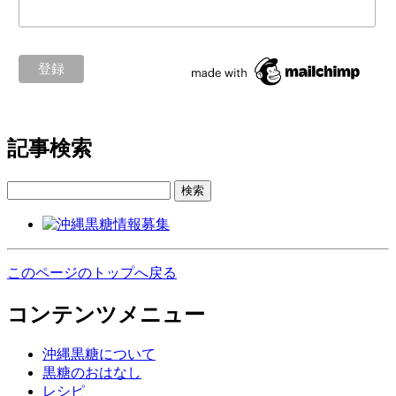
記事検索
検索
このページのトップへ戻る
コンテンツメニュー
沖縄黒糖について
黒糖のおはなし
レシピ