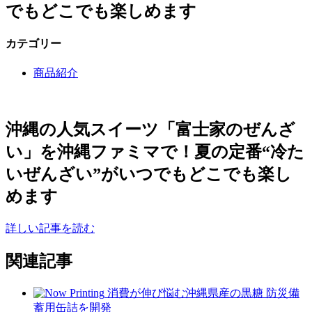
でもどこでも楽しめます
カテゴリー
商品紹介
沖縄の人気スイーツ「富士家のぜんざ
い」を沖縄ファミマで！夏の定番“冷た
いぜんざい”がいつでもどこでも楽し
めます
詳しい記事を読む
関連記事
消費が伸び悩む沖縄県産の黒糖 防災備
蓄用缶詰を開発