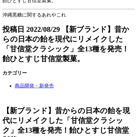
飴ひとすじ甘信堂製菓。
沖縄黒糖に関するあれやこれ
投稿日
2022/08/29
【新ブランド】昔か
らの日本の飴を現代にリメイクした
「甘信堂クラシック」全13種を発売！
飴ひとすじ甘信堂製菓。
カテゴリー
商品開発・新発売
【新ブランド】昔からの日本の飴を現
代にリメイクした「甘信堂クラシッ
ク」全13種を発売！飴ひとすじ甘信堂