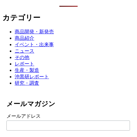
カテゴリー
商品開発・新発売
商品紹介
イベント・出来事
ニュース
その他
レポート
生産・製造
沖黒研レポート
研究・調査
メールマガジン
メールアドレス