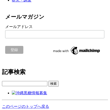
研究・調査
メールマガジン
メールアドレス
記事検索
検索
このページのトップへ戻る