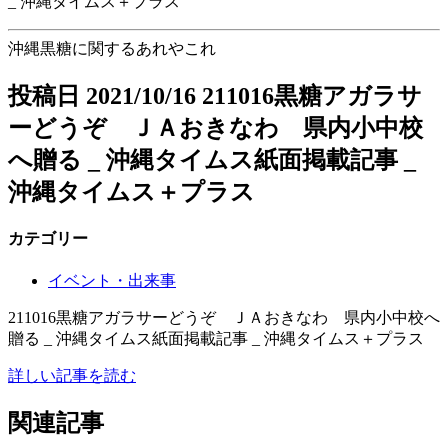
_ 沖縄タイムス＋プラス
沖縄黒糖に関するあれやこれ
投稿日
2021/10/16
211016黒糖アガラサ
ーどうぞ ＪＡおきなわ 県内小中校
へ贈る _ 沖縄タイムス紙面掲載記事 _
沖縄タイムス＋プラス
カテゴリー
イベント・出来事
211016黒糖アガラサーどうぞ ＪＡおきなわ 県内小中校へ
贈る _ 沖縄タイムス紙面掲載記事 _ 沖縄タイムス＋プラス
詳しい記事を読む
関連記事