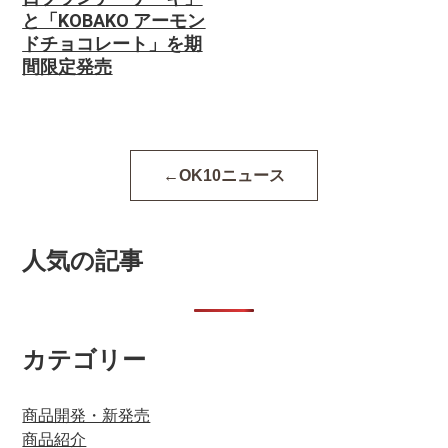
と「KOBAKO アーモン
ドチョコレート」を期
間限定発売
OK10ニュース
人気の記事
カテゴリー
商品開発・新発売
商品紹介