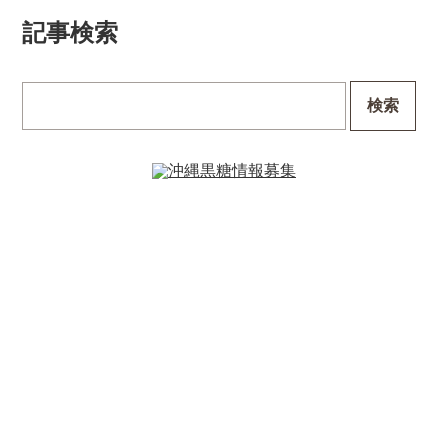
記事検索
検索