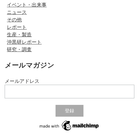
イベント・出来事
ニュース
その他
レポート
生産・製造
沖黒研レポート
研究・調査
メールマガジン
メールアドレス