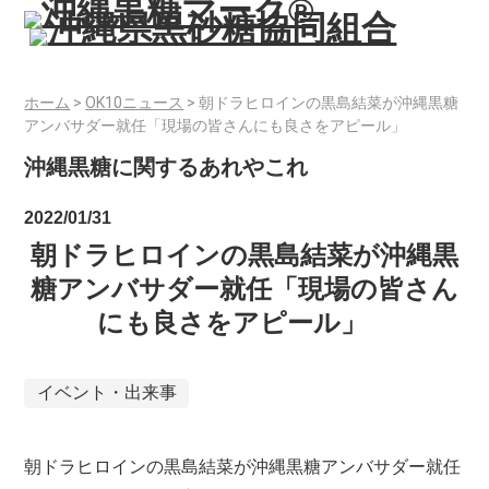
ホーム
>
OK10ニュース
>
朝ドラヒロインの黒島結菜が沖縄黒糖
アンバサダー就任「現場の皆さんにも良さをアピール」
沖縄黒糖に関するあれやこれ
2022/01/31
朝ドラヒロインの黒島結菜が沖縄黒
糖アンバサダー就任「現場の皆さん
にも良さをアピール」
イベント・出来事
朝ドラヒロインの黒島結菜が沖縄黒糖アンバサダー就任