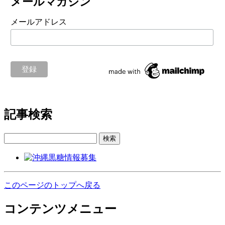
メールマガジン
メールアドレス
記事検索
検索
このページのトップへ戻る
コンテンツメニュー