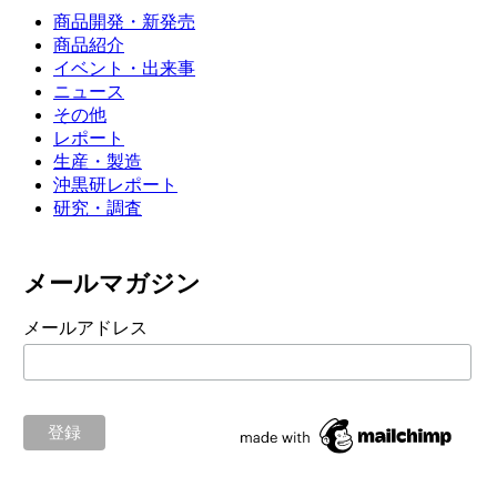
商品開発・新発売
商品紹介
イベント・出来事
ニュース
その他
レポート
生産・製造
沖黒研レポート
研究・調査
メールマガジン
メールアドレス