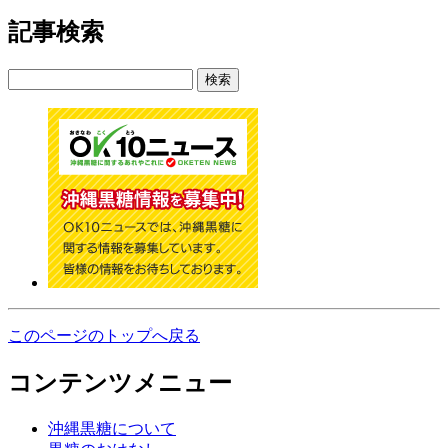
記事検索
検索
このページのトップへ戻る
コンテンツメニュー
沖縄黒糖について