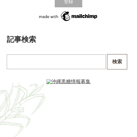
記事検索
検索