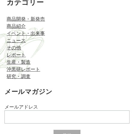
カテゴリー
商品開発・新発売
商品紹介
イベント・出来事
ニュース
その他
レポート
生産・製造
沖黒研レポート
研究・調査
メールマガジン
メールアドレス