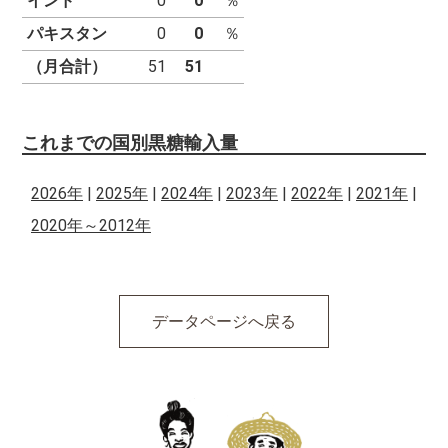
インド
0
0
パキスタン
0
0
（月合計）
51
51
これまでの国別黒糖輸入量
2026年
2025年
2024年
2023年
2022年
2021年
2020年～2012年
データページへ戻る