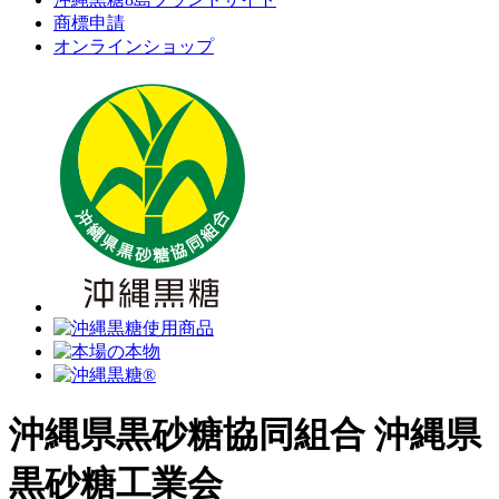
商標申請
オンラインショップ
沖縄県黒砂糖協同組合
沖縄県
黒砂糖工業会