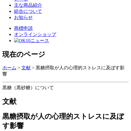
主な商品紹介
組合について
お知らせ
商標申請
オンラインショップ
現在のページ
ホーム
>
文献
>
黒糖摂取が人の心理的ストレスに及ぼす影
響
黒糖（黒砂糖）について
文献
黒糖摂取が人の心理的ストレスに及ぼ
す影響